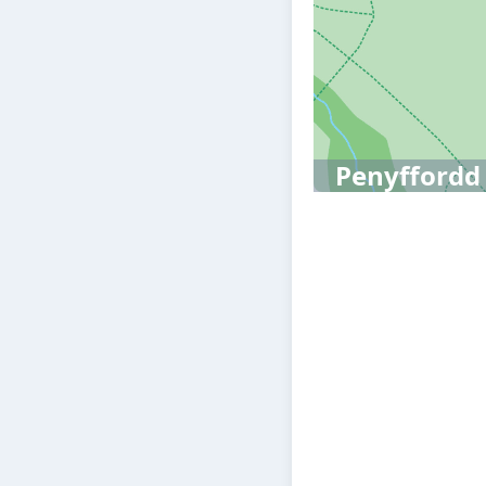
Penyffordd