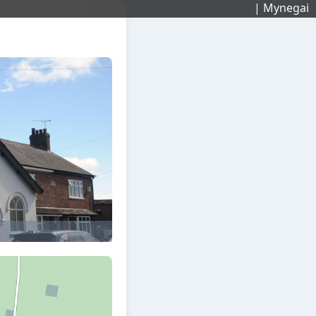
| Mynegai