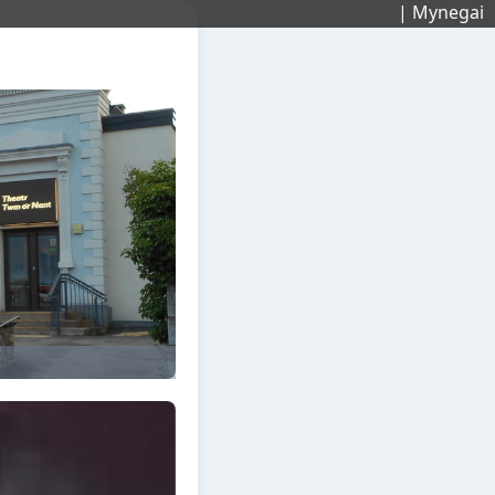
| Mynegai